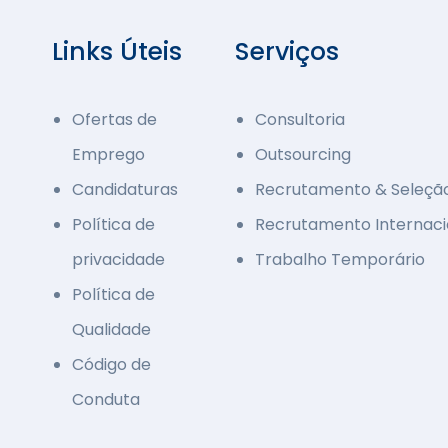
Links Úteis
Serviços
Ofertas de
Consultoria
Emprego
Outsourcing
Candidaturas
Recrutamento & Seleçã
Política de
Recrutamento Internaci
privacidade
Trabalho Temporário
Política de
Qualidade
Código de
Conduta