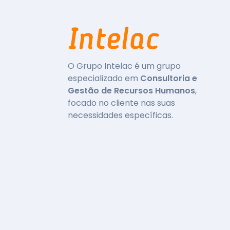
O Grupo Intelac é um grupo
especializado em
Consultoria e
Gestão de Recursos Humanos
,
focado no cliente nas suas
necessidades específicas.