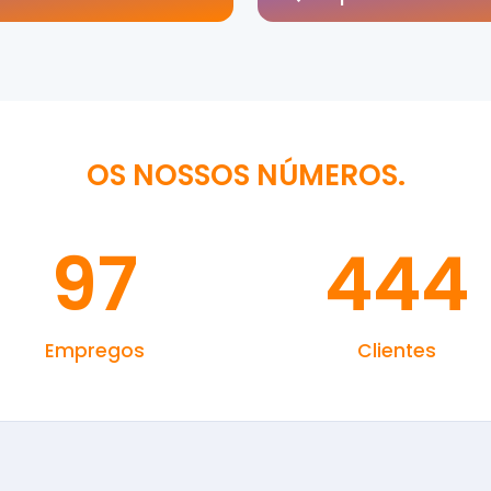
OS NOSSOS NÚMEROS.
97
444
Empregos
Clientes