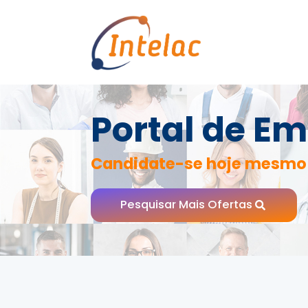
Portal de Em
Candidate-se hoje mesmo
Pesquisar Mais Ofertas