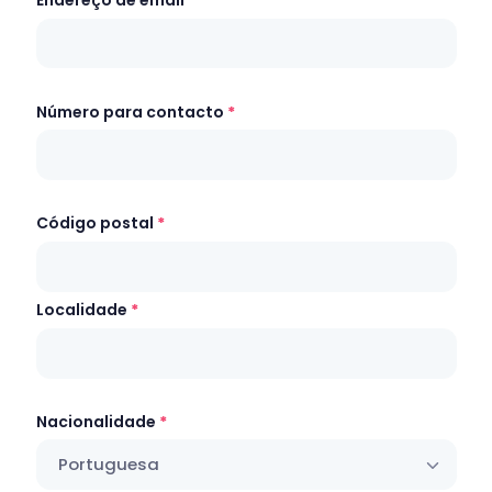
Endereço de email
Número para contacto
Código postal
Localidade
Nacionalidade
Portuguesa