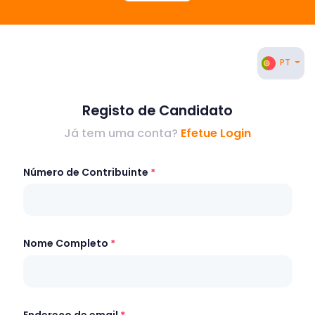
PT
Registo de Candidato
Já tem uma conta?
Efetue Login
Número de Contribuinte
Nome Completo