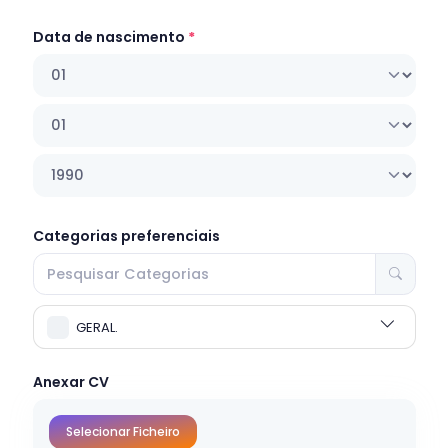
Data de nascimento
Categorias preferenciais
GERAL.
Anexar CV
Selecionar Ficheiro