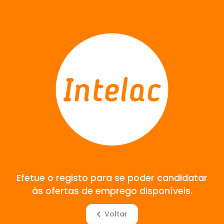
Efetue o registo para se poder candidatar
às ofertas de emprego disponíveis.
Voltar