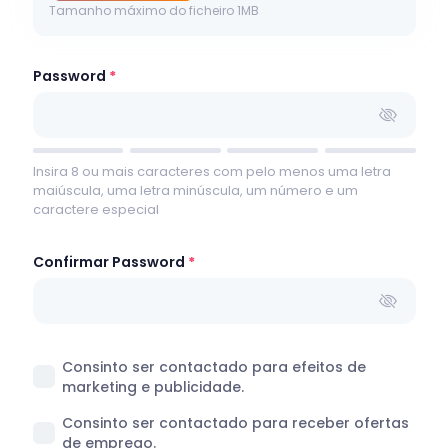
Tamanho máximo do ficheiro 1MB
Password
Insira 8 ou mais caracteres com pelo menos uma letra
maiúscula, uma letra minúscula, um número e um
caractere especial
Confirmar Password
Consinto ser contactado para efeitos de
marketing e publicidade.
Consinto ser contactado para receber ofertas
de emprego.