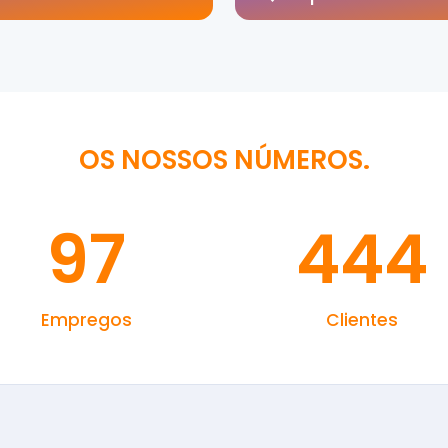
OS NOSSOS NÚMEROS.
97
444
Empregos
Clientes