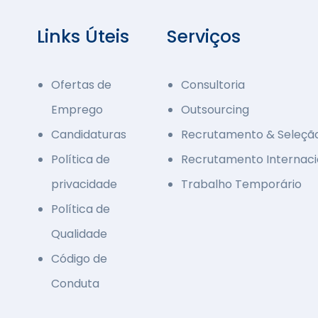
Links Úteis
Serviços
Ofertas de
Consultoria
Emprego
Outsourcing
Candidaturas
Recrutamento & Seleçã
Política de
Recrutamento Internaci
privacidade
Trabalho Temporário
Política de
Qualidade
Código de
Conduta