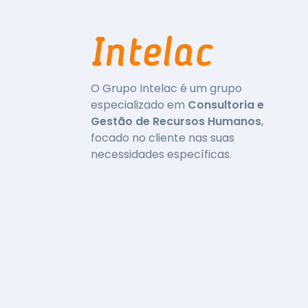
O Grupo Intelac é um grupo
especializado em
Consultoria e
Gestão de Recursos Humanos
,
focado no cliente nas suas
necessidades específicas.