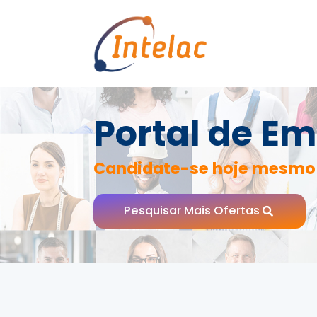
Portal de Em
Candidate-se hoje mesmo
Pesquisar Mais Ofertas